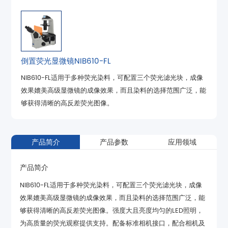
倒置荧光显微镜NIB610-FL
够获得清晰的高反差荧光图像。
产品简介
产品参数
应用领域
产品简介