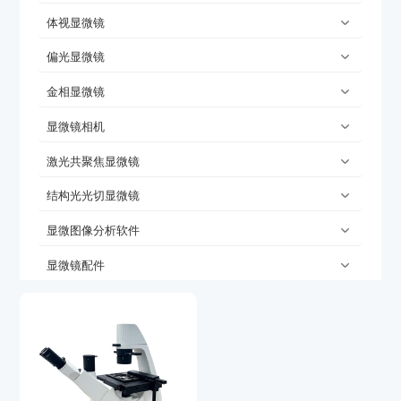
体视显微镜
偏光显微镜
金相显微镜
显微镜相机
激光共聚焦显微镜
结构光光切显微镜
显微图像分析软件
显微镜配件