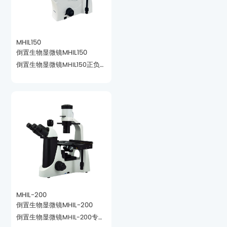
MHIL150
倒置生物显微镜MHIL150
察透明细胞。
MHIL-200
倒置生物显微镜MHIL-200