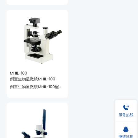
多种功能扩展观察显微镜
MHIL-100
倒置生物显微镜MHIL-100
大视野目镜与可调节聚光镜
服务热线
申请试用