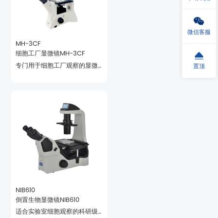
微信客服
MH-3CF
细胞工厂显微镜MH-3CF
置顶
镜
NIB610
倒置生物显微镜NIB610