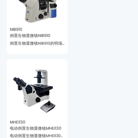
NIB910
倒置生物显微镜NIB910
搭配灵活、性价比高。
MHEI130
电动倒置生物显微镜MHEI130