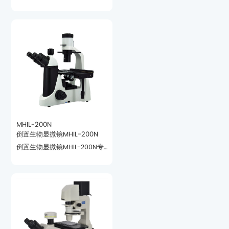
公司的产品相媲美。
MHIL-200N
倒置生物显微镜MHIL-200N
能扩展观察显微镜