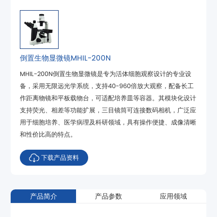
倒置生物显微镜MHIL-200N
和性价比高的特点。
下载产品资料
产品简介
产品参数
应用领域