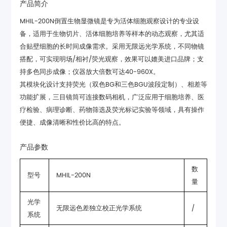
产品简介
持多色同步成像；仪器放大倍数可达40-960X。
便捷、成像清晰和性价比高的特点。
产品参数
型号
MHIL-200N
量
无限远色差独立校正光学系统
/
系统