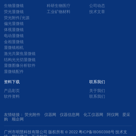
生物显微镜
科研生物医疗
公司动态
荧光显微镜
工业矿物材料
技术文章
荧光附件/光源
偏光显微镜
体视显微镜
电动显微镜
金相显微镜
显微镜相机
激光共聚焦显微镜
结构光光切显微镜
显微图像分析软件
显微镜配件
资料下载
联系我们
产品彩页
关于我们
软件资料
联系我们
友情链接：
荧光附件
仪器网
仪器信息网
化工仪器网
阿仪网
购
顺企网
广州市明慧科技有限公司 版权所有 © 2022
粤ICP备18060398号