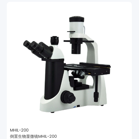
MHIL-200
倒置生物显微镜MHIL-200