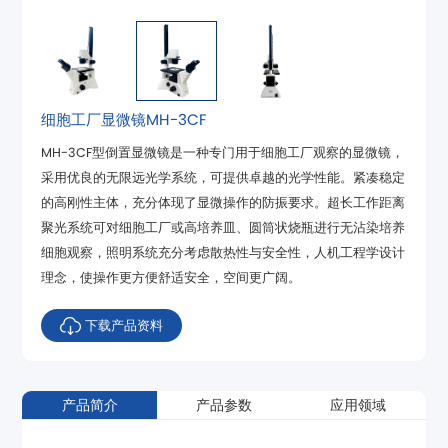
细胞工厂显微镜MH-3CF
理念，使操作更方便舒适安全，空间更广阔。
下载产品资料
产品简介
产品参数
应用领域