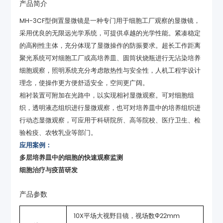
产品简介
理念，使操作更方便舒适安全，空间更广阔。
验检疫、农牧乳业等部门。
应用案例：
多层培养皿中的细胞的快速观察监测
细胞治疗与疫苗研发
产品参数
10X平场大视野目镜，视场数Ф22mm