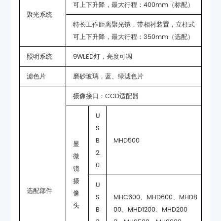
可上下升降，最大行程：400mm（标配）
聚光系统
可上下升降，最大行程：350mm（选配）
照明系统
9WLED灯，亮度可调
滤色片
磨砂玻璃，蓝、绿滤色片
摄像接口：CCD适配器
MHD500
0
选配部件
头