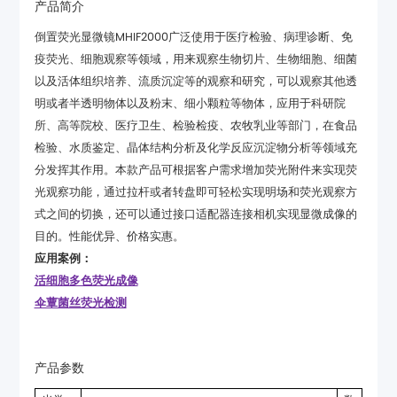
产品简介
目的。性能优异、价格实惠。
应用案例：
活细胞多色荧光成像
伞蕈菌丝荧光检测
产品参数