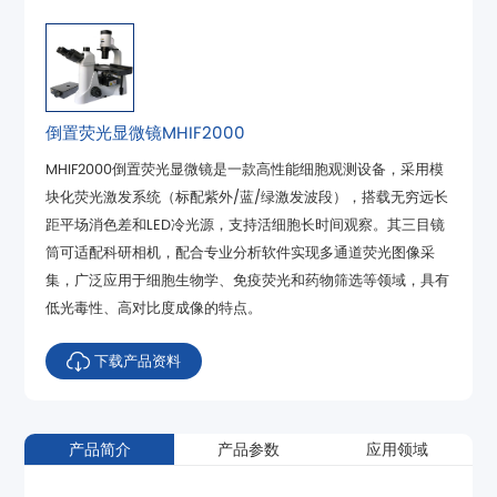
倒置荧光显微镜MHIF2000
低光毒性、高对比度成像的特点。
下载产品资料
产品简介
产品参数
应用领域