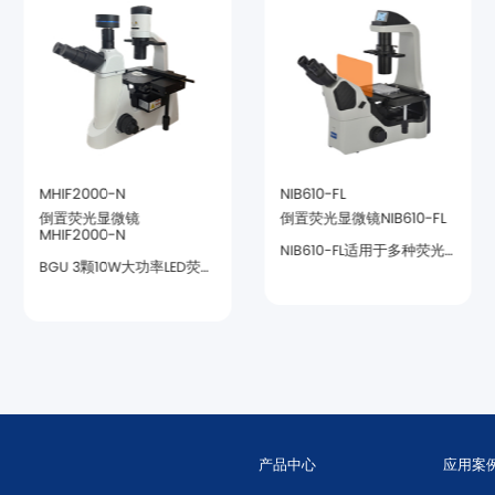
MHIF2000-N
NIB610-FL
倒置荧光显微镜NIB610-FL
MHIF2000-N
MHIF2000升级型号
荧光图像。
产品中心
应用案