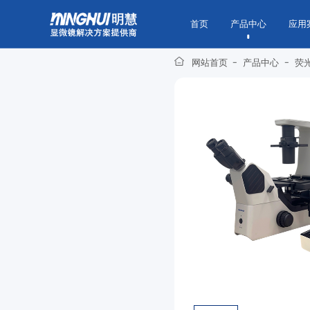
首页
产品中心
应用
网站首页
-
产品中心
-
荧