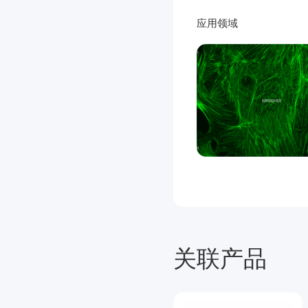
应用领域
关联产品