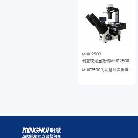
MHIF2000
MHIF2500
倒置荧光显微镜MHIF2000
倒置荧光显微镜MHIF2500
察适应