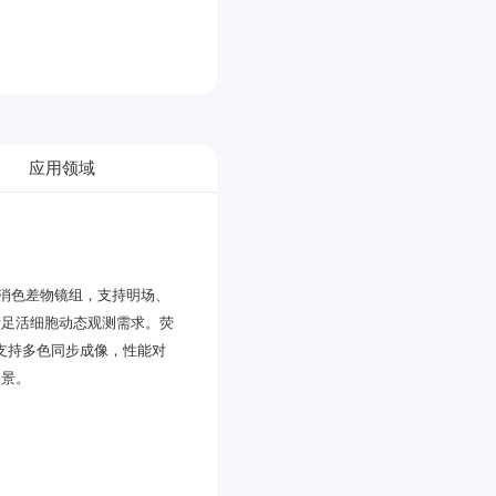
应用领域
场景。