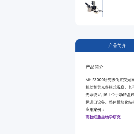
产品简介
产品简介
MHIF3000
光系统采用
6
工位手动转盘
标进口设备。整体模块化结
应用案例：
高校细胞生物学研究