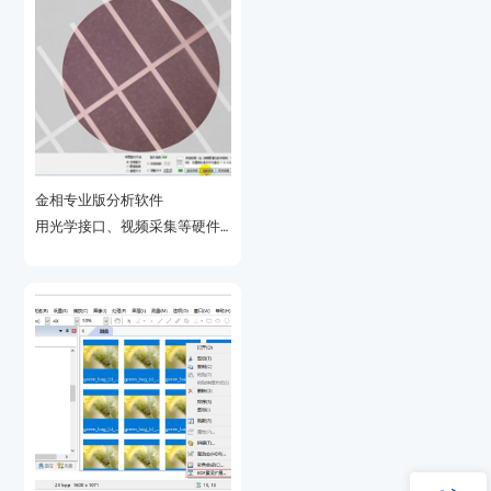
金相专业版分析软件
关检验结果。(金相分析软件)