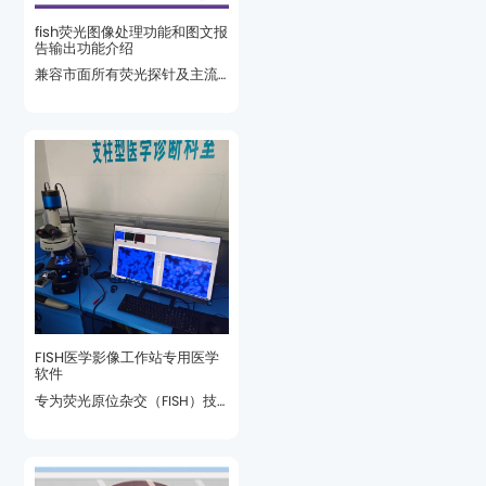
告输出功能介绍
功能。
软件
平台。