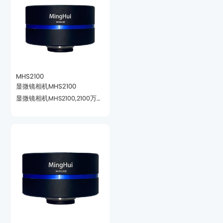
MHS2100
显微镜相机MHS2100
对色彩要求高的领域。