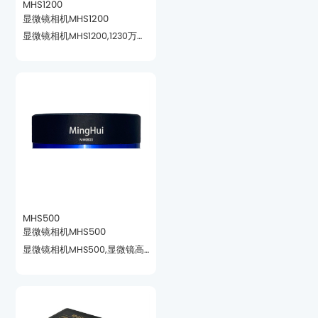
MHS1200
显微镜相机MHS1200
等对色彩要求高的领域。
MHS500
显微镜相机MHS500
以及超低噪声。