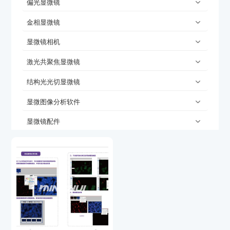
偏光显微镜
金相显微镜
显微镜相机
激光共聚焦显微镜
结构光光切显微镜
显微图像分析软件
显微镜配件