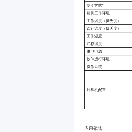
制冷方式*
相机工作环境
工作温度（摄氏度）
贮存温度（摄氏度）
工作湿度
贮存湿度
供电电源
软件运行环境
操作系统
计算机配置
应用领域