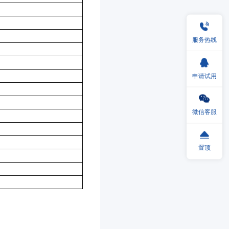
服务热线
申请试用
微信客服
置顶