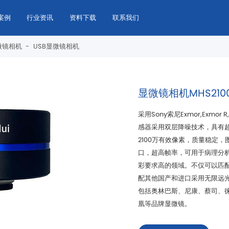
案例
行业资讯
资料下载
联系我们
微镜相机
-
USB显微镜相机
显微镜相机MHS210
凰等品牌显微镜。