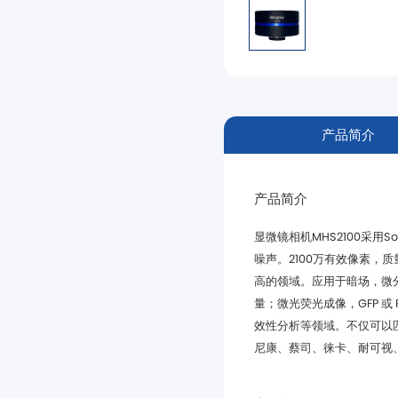
产品简介
产品简介
尼康、蔡司、徕卡、耐可视