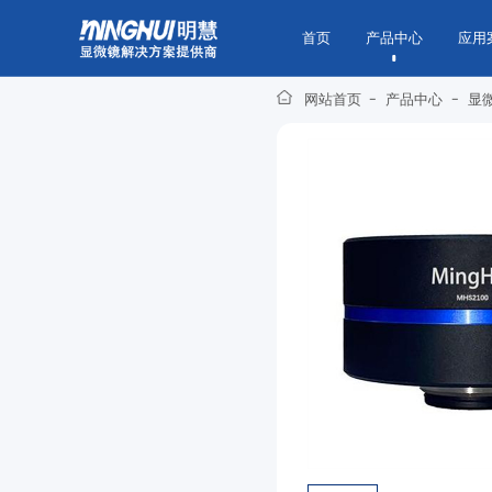
首页
产品中心
应用
网站首页
-
产品中心
-
显