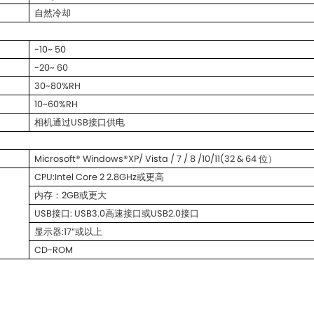
自然冷却
-10~ 50
-20~ 60
30~80%RH
10~60%RH
相机通过USB接口供电
Microsoft® Windows®XP/ Vista / 7 / 8 /10/11(32 & 64 位）
CPU:Intel Core 2 2.8GHz或更高
内存：2GB或更大
USB接口: USB3.0高速接口或USB2.0接口
显示器:17”或以上
CD-ROM