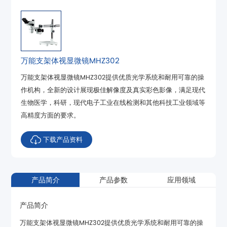
万能支架体视显微镜MHZ302
高精度方面的要求。
下载产品资料
产品简介
产品参数
应用领域
产品简介