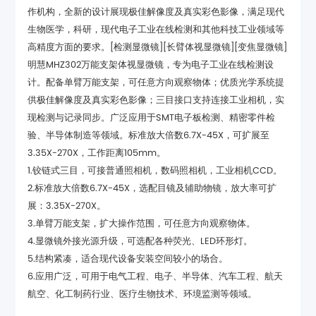
高精度方面的要求。[检测显微镜][长臂体视显微镜][变焦显微镜]
3.35X-270X，工作距离105mm。
1.铰链式三目，可接普通照相机，数码照相机，工业相机CCD。
展：3.35X-270X。
3.单臂万能支架，扩大操作范围，可任意方向观察物体。
4.显微镜外接光源升级，可选配各种荧光、LED环形灯。
5.结构紧凑，适合现代设备安装空间较小的场合。
航空、化工制药行业、医疗生物技术、环境监测等领域。