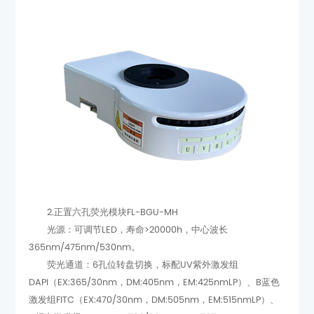
2.正置六孔荧光模块FL-BGU-MH
365nm/475nm/530nm。