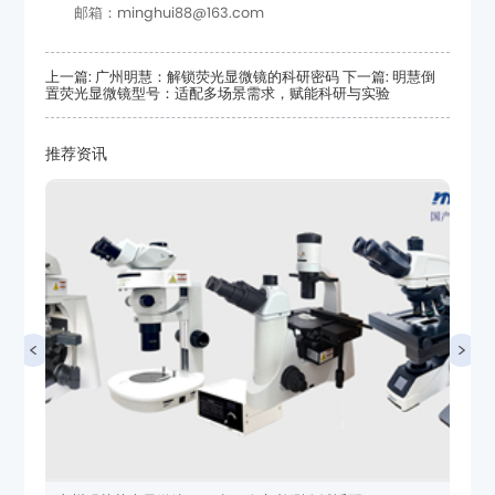
邮箱：minghui88@163.com
上一篇: 广州明慧：解锁荧光显微镜的科研密码
置荧光显微镜型号：适配多场景需求，赋能科研与实验
推荐资讯