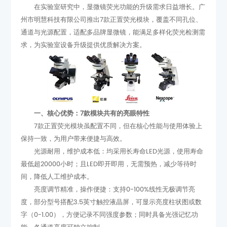
求，为实验室设备升级提供优质解决方案。
一、核心优势：7款模块共有的亮眼特性
保持一致，为用户带来便捷与高效。
间，降低人工维护成本。