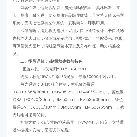
能，各通道亮度可独立控制。
系统，无需改动原有光学系统，安装简单，即装即用。
测。
二、型号详解：7款模块参数与特色
1.正置八孔LED荧光附件FL8-BGU-MH
光源：标配15W大功率LED光源，寿命30000小时以上。
光片组可按需优化。
道快捷拆卸安装，无需调节光路。