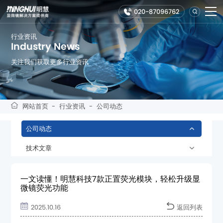
020-87096762
行业资讯
Industry News
关注我们获取更多行业资讯
网站首页
-
行业资讯
-
公司动态
公司动态
技术文章
微镜荧光功能
2025.10.16
返回列表